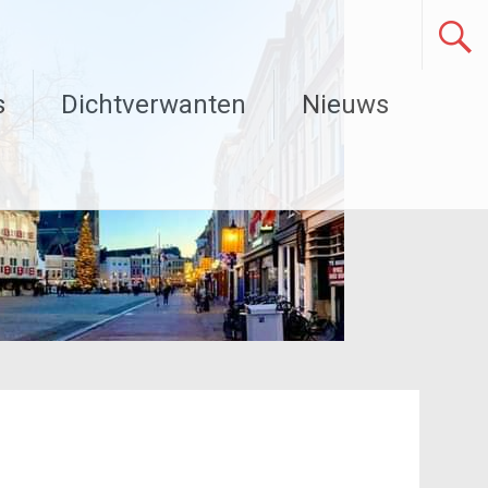
s
Dichtverwanten
Nieuws