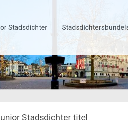
or Stadsdichter
Stadsdichtersbundel
unior Stadsdichter titel