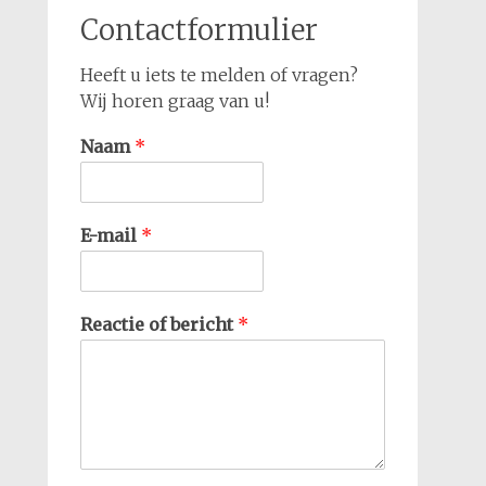
Contactformulier
Heeft u iets te melden of vragen?
Wij horen graag van u!
Naam
*
E-mail
*
Reactie of bericht
*