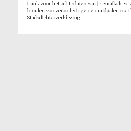
Dank voor het achterlaten van je emailadres. 
houden van veranderingen en mijlpalen met be
Stadsdichterverkiezing.