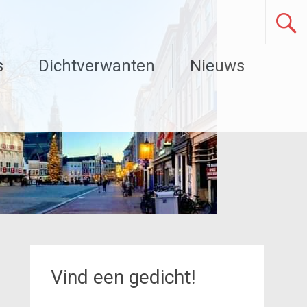
s
Dichtverwanten
Nieuws
Vind een gedicht!