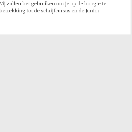
Wij zullen het gebruiken om je op de hoogte te
trekking tot de schrijfcursus en de Junior