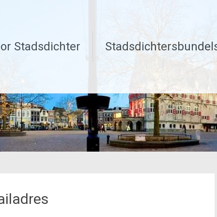
or Stadsdichter
Stadsdichtersbundel
ailadres