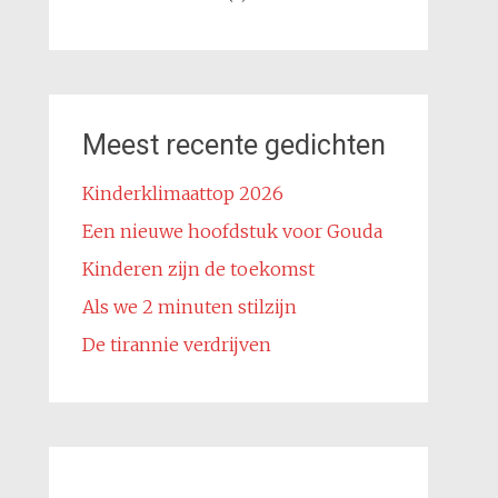
Meest recente gedichten
Kinderklimaattop 2026
Een nieuwe hoofdstuk voor Gouda
Kinderen zijn de toekomst
Als we 2 minuten stilzijn
De tirannie verdrijven