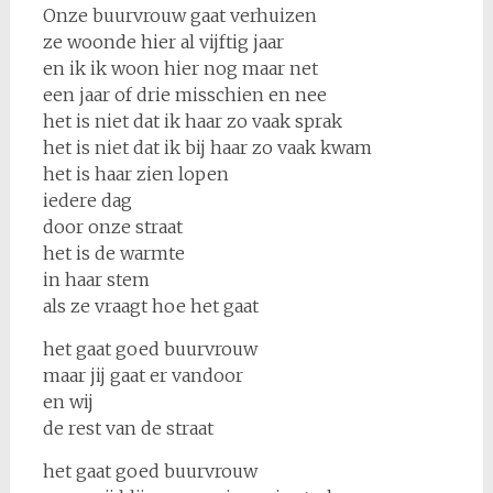
Onze buurvrouw gaat verhuizen
ze woonde hier al vijftig jaar
en ik ik woon hier nog maar net
een jaar of drie misschien en nee
het is niet dat ik haar zo vaak sprak
het is niet dat ik bij haar zo vaak kwam
het is haar zien lopen
iedere dag
door onze straat
het is de warmte
in haar stem
als ze vraagt hoe het gaat
het gaat goed buurvrouw
maar jij gaat er vandoor
en wij
de rest van de straat
het gaat goed buurvrouw