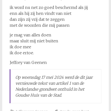
ik word nu net zo goed beschermd als jij
enn als hij zij hen vindt van niet
dan zijn zij vrij dat te zeggen
met de woorden die mij passen
je mag van alles doen
maar sluit mij niet buiten
ik doe mee
ik doe ertoe.
Jeffrey van Geenen
Op woensdag 17 mei 2024 werd de dit jaar
vernieuwde tekst van artikel 1 van de
Nederlandse grondwet onthuld in het
Goudse Huis van de Stad.