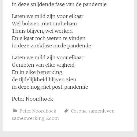
in deze snijdende fase van de pandemie
Laten we mild zijn voor elkaar
Wel boksen, niet omhelzen
Thuis blijven, wel werken
En elkaar toch weten te vinden
in deze zoekfase na de pandemie
Laten we mild zijn voor elkaar
Genieten van elke vrijheid
En in elke beperking
de tijdelijkheid blijven zien
in deze nog niet post-pandemie
Peter Noordhoek
Peter Noordhoek
Corona
,
samenleven
,
samenwerking
,
Zoom