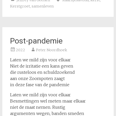
Kerstgroet
,
samenleven
Post-pandemie
2022
Peter Noordhoek
Laten we mild zijn voor elkaar
Niet de irritatie een kans geven
die rusteloos en schuldzoekend
aan onze Zoompoten zaagt
in deze fase van de pandemie
Laten we mild zijn voor elkaar
Besmettingen wel meten maar elkaar
niet de maat nemen. Rustig
argumenten wegen, banden smeden