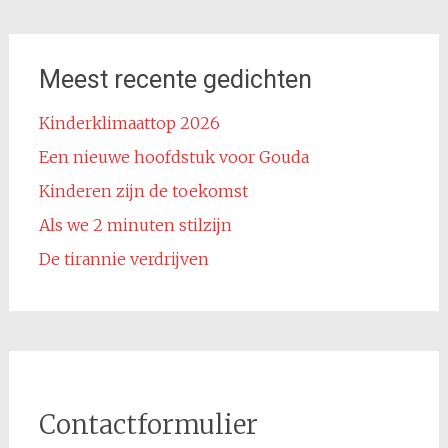
Meest recente gedichten
Kinderklimaattop 2026
Een nieuwe hoofdstuk voor Gouda
Kinderen zijn de toekomst
Als we 2 minuten stilzijn
De tirannie verdrijven
Contactformulier