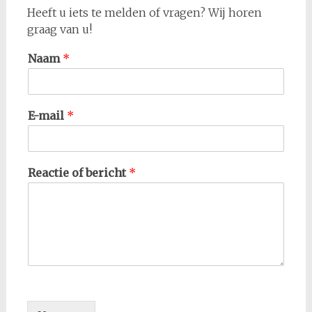
Heeft u iets te melden of vragen? Wij horen
graag van u!
Naam
*
E-mail
*
Reactie of bericht
*