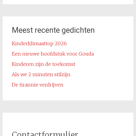
Meest recente gedichten
Kinderklimaattop 2026
Een nieuwe hoofdstuk voor Gouda
Kinderen zijn de toekomst
Als we 2 minuten stilzijn
De tirannie verdrijven
Contactformulier