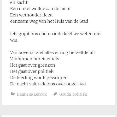
en zacht
Een enkel wolkje aan de lucht
Een wethouder fietst
eenzaam weg van het Huis van de Stad
Iets grijpt ons dan naar de keel we weten niet
wat
Van bovenaf ziet alles er nog hetzelfde uit
Vanbinnen broeit er iets
Het gaat over grenzen
Het gaat over politiek
De teerling wordt geworpen
De nacht valt radeloos over onze stad
Hanneke Leroux
Gouda
,
politiek