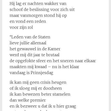
Hij lag er nachten wakker van
schoof de beslissing voor zich uit
maar vanmorgen stond hij op
en vond een reden
voor zijn rol
“Leden van de Staten
lieve jullie allemaal
het gewauwel in de Kamer
werd mij dit jaar te brutaal
de opgefokte sfeer en het sneren naar elkaar
maakten mij kwaad – nu is het klaar
vandaag is Prinsjesdag
ik kan mij geen crisis heugen
of ik sloeg mij er doorheen
ik kan bewezen beter stamelen
dan welke premier
en ik bezweer u dat ik u hier graag