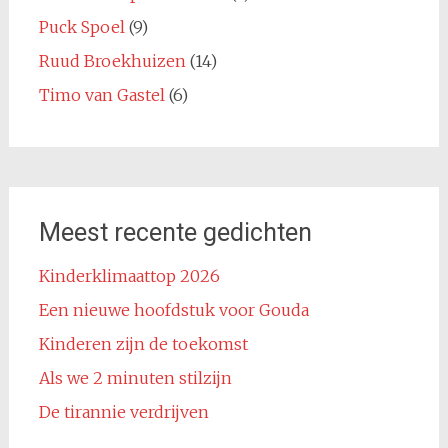
Puck Spoel
(9)
Ruud Broekhuizen
(14)
Timo van Gastel
(6)
Meest recente gedichten
Kinderklimaattop 2026
Een nieuwe hoofdstuk voor Gouda
Kinderen zijn de toekomst
Als we 2 minuten stilzijn
De tirannie verdrijven