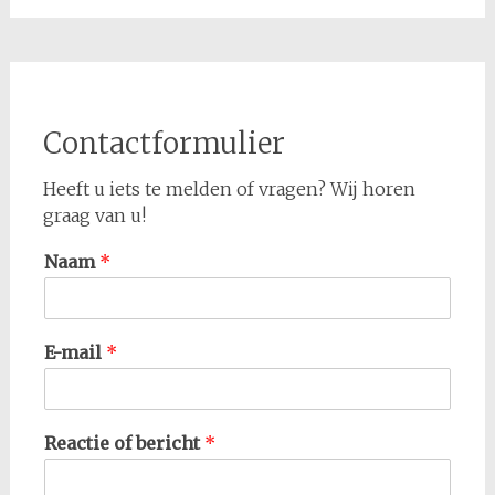
Contactformulier
Heeft u iets te melden of vragen? Wij horen
graag van u!
Naam
*
E-mail
*
Reactie of bericht
*