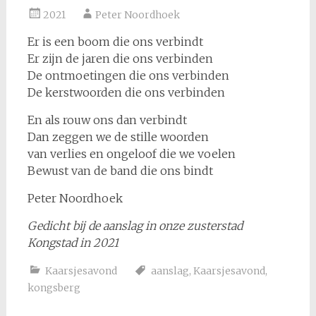
2021
Peter Noordhoek
Er is een boom die ons verbindt
Er zijn de jaren die ons verbinden
De ontmoetingen die ons verbinden
De kerstwoorden die ons verbinden
En als rouw ons dan verbindt
Dan zeggen we de stille woorden
van verlies en ongeloof die we voelen
Bewust van de band die ons bindt
Peter Noordhoek
Gedicht bij de aanslag in onze zusterstad
Kongstad in 2021
Kaarsjesavond
aanslag
,
Kaarsjesavond
,
kongsberg