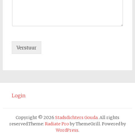
Verstuur
Login
Copyright © 2026
Stadsdichters Gouda
. All rights
reserved.Theme:
Radiate Pro
by ThemeGrill. Powered by
WordPress
.