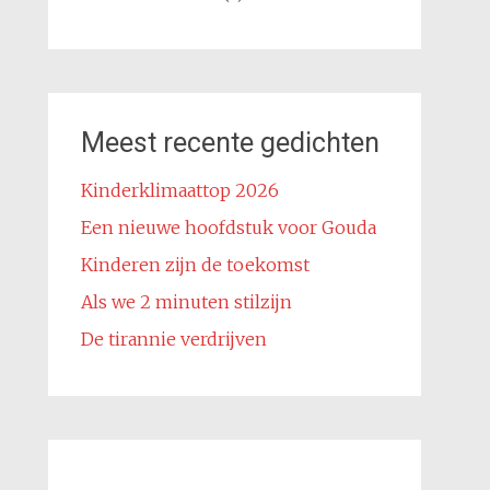
Meest recente gedichten
Kinderklimaattop 2026
Een nieuwe hoofdstuk voor Gouda
Kinderen zijn de toekomst
Als we 2 minuten stilzijn
De tirannie verdrijven