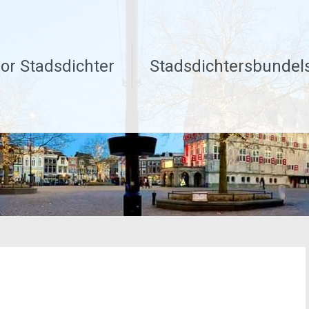
or Stadsdichter
Stadsdichtersbundel