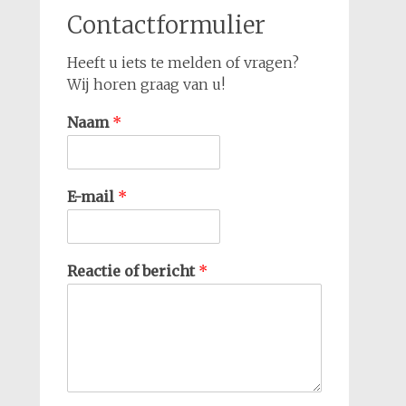
Contactformulier
Heeft u iets te melden of vragen?
Wij horen graag van u!
Naam
*
E-mail
*
Reactie of bericht
*