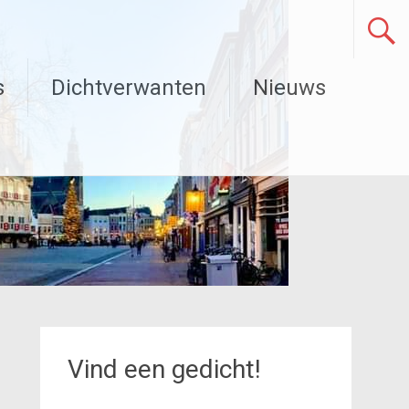
s
Dichtverwanten
Nieuws
Vind een gedicht!