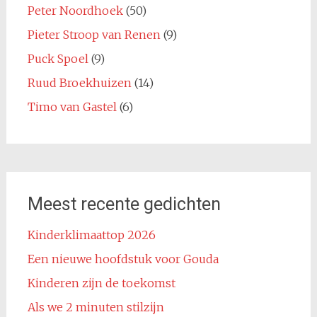
Peter Noordhoek
(50)
Pieter Stroop van Renen
(9)
Puck Spoel
(9)
Ruud Broekhuizen
(14)
Timo van Gastel
(6)
Meest recente gedichten
Kinderklimaattop 2026
Een nieuwe hoofdstuk voor Gouda
Kinderen zijn de toekomst
Als we 2 minuten stilzijn