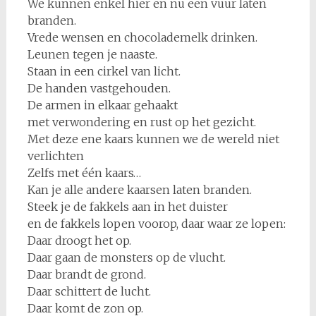
We kunnen enkel hier en nu een vuur laten
branden.
Vrede wensen en chocolademelk drinken.
Leunen tegen je naaste.
Staan in een cirkel van licht.
De handen vastgehouden.
De armen in elkaar gehaakt
met verwondering en rust op het gezicht.
Met deze ene kaars kunnen we de wereld niet
verlichten
Zelfs met één kaars…
Kan je alle andere kaarsen laten branden.
Steek je de fakkels aan in het duister
en de fakkels lopen voorop, daar waar ze lopen:
Daar droogt het op.
Daar gaan de monsters op de vlucht.
Daar brandt de grond.
Daar schittert de lucht.
Daar komt de zon op.