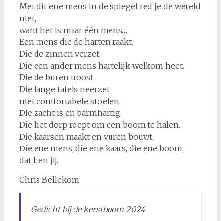
Met dit ene mens in de spiegel red je de wereld
niet,
want het is maar één mens…
Een mens die de harten raakt.
Die de zinnen verzet.
Die een ander mens hartelijk welkom heet.
Die de buren troost.
Die lange tafels neerzet
met comfortabele stoelen.
Die zacht is en barmhartig.
Die het dorp roept om een boom te halen.
Die kaarsen maakt en vuren bouwt.
Die ene mens, die ene kaars, die ene boom,
dat ben jij.
Chris Bellekom
Gedicht bij de kerstboom 2024