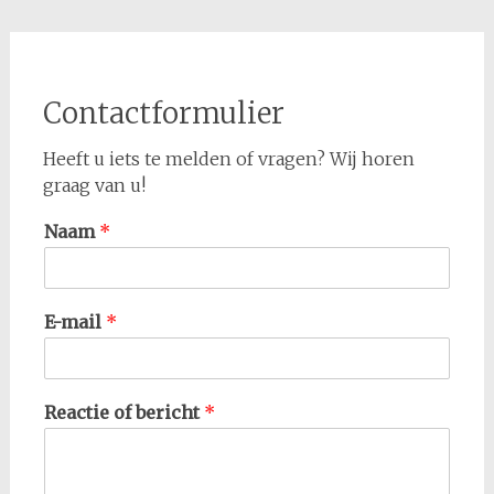
Contactformulier
Heeft u iets te melden of vragen? Wij horen
graag van u!
Naam
*
E-mail
*
Reactie of bericht
*