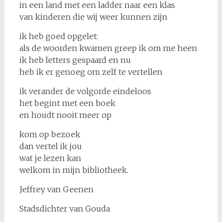
in een land met een ladder naar een klas
van kinderen die wij weer kunnen zijn
ik heb goed opgelet:
als de woorden kwamen greep ik om me heen
ik heb letters gespaard en nu
heb ik er genoeg om zelf te vertellen
ik verander de volgorde eindeloos
het begint met een boek
en houdt nooit meer op
kom op bezoek
dan vertel ik jou
wat je lezen kan
welkom in mijn bibliotheek.
Jeffrey van Geenen
Stadsdichter van Gouda