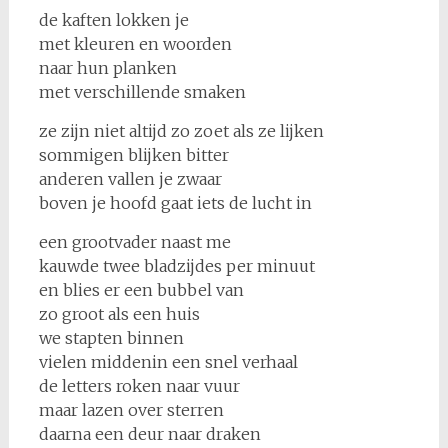
de kaften lokken je
met kleuren en woorden
naar hun planken
met verschillende smaken
ze zijn niet altijd zo zoet als ze lijken
sommigen blijken bitter
anderen vallen je zwaar
boven je hoofd gaat iets de lucht in
een grootvader naast me
kauwde twee bladzijdes per minuut
en blies er een bubbel van
zo groot als een huis
we stapten binnen
vielen middenin een snel verhaal
de letters roken naar vuur
maar lazen over sterren
daarna een deur naar draken