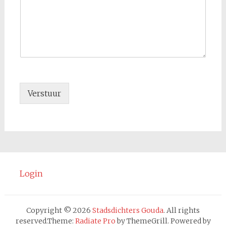
Verstuur
Login
Copyright © 2026
Stadsdichters Gouda
. All rights
reserved.Theme:
Radiate Pro
by ThemeGrill. Powered by