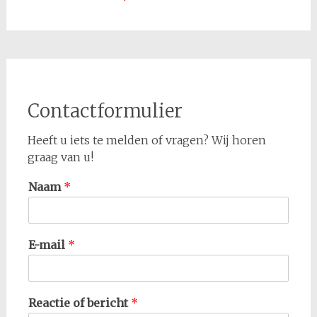
Contactformulier
Heeft u iets te melden of vragen? Wij horen
graag van u!
Naam
*
E-mail
*
Reactie of bericht
*