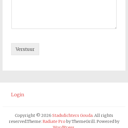
Verstuur
Login
Copyright © 2026
Stadsdichters Gouda
. All rights
reserved.Theme:
Radiate Pro
by ThemeGrill. Powered by
WordPress
.