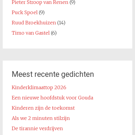
Pieter Stroop van Renen
(9)
Puck Spoel
(9)
Ruud Broekhuizen
(14)
Timo van Gastel
(6)
Meest recente gedichten
Kinderklimaattop 2026
Een nieuwe hoofdstuk voor Gouda
Kinderen zijn de toekomst
Als we 2 minuten stilzijn
De tirannie verdrijven