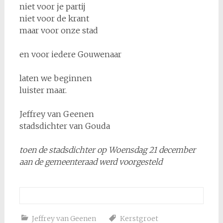
niet voor je partij
niet voor de krant
maar voor onze stad
en voor iedere Gouwenaar
laten we beginnen
luister maar.
Jeffrey van Geenen
stadsdichter van Gouda
toen de stadsdichter op Woensdag 21 december
aan de gemeenteraad werd voorgesteld
Jeffrey van Geenen
Kerstgroet