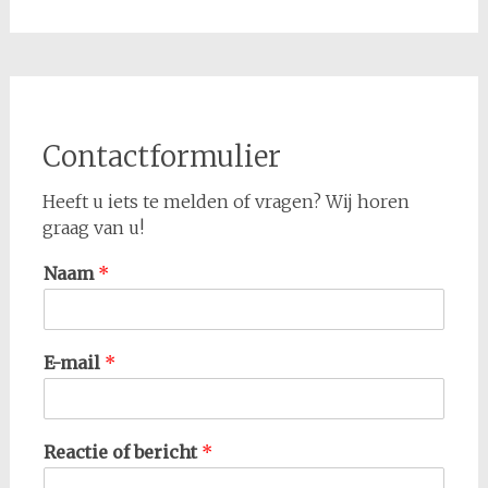
Contactformulier
Heeft u iets te melden of vragen? Wij horen
graag van u!
Naam
*
E-mail
*
Reactie of bericht
*