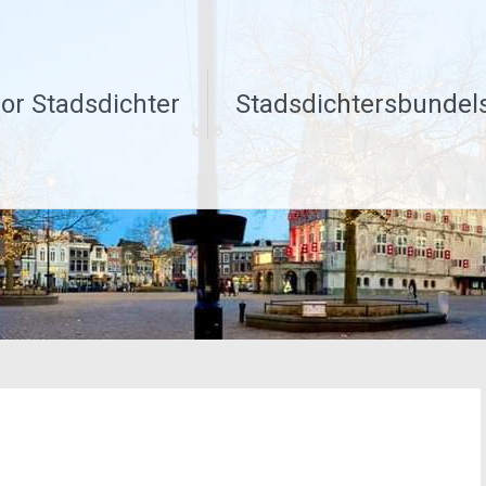
or Stadsdichter
Stadsdichtersbundel