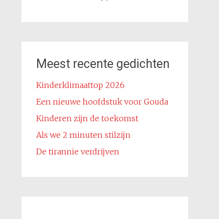
Meest recente gedichten
Kinderklimaattop 2026
Een nieuwe hoofdstuk voor Gouda
Kinderen zijn de toekomst
Als we 2 minuten stilzijn
De tirannie verdrijven