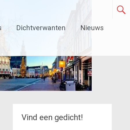
s
Dichtverwanten
Nieuws
Vind een gedicht!