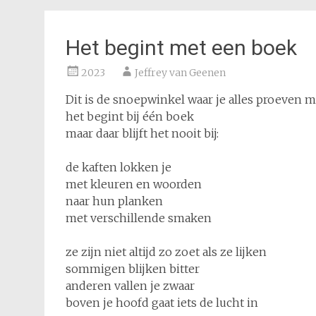
Het begint met een boek
2023
Jeffrey van Geenen
Dit is de snoepwinkel waar je alles proeven 
het begint bij één boek
maar daar blijft het nooit bij:
de kaften lokken je
met kleuren en woorden
naar hun planken
met verschillende smaken
ze zijn niet altijd zo zoet als ze lijken
sommigen blijken bitter
anderen vallen je zwaar
boven je hoofd gaat iets de lucht in