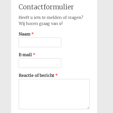
Contactformulier
Heeft u iets te melden of vragen?
Wij horen graag van u!
Naam
*
E-mail
*
Reactie of bericht
*