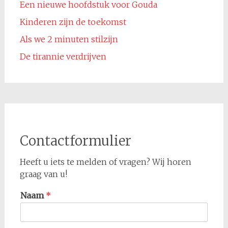
Een nieuwe hoofdstuk voor Gouda
Kinderen zijn de toekomst
Als we 2 minuten stilzijn
De tirannie verdrijven
Contactformulier
Heeft u iets te melden of vragen? Wij horen
graag van u!
Naam
*