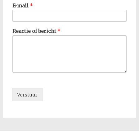
E-mail
*
Reactie of bericht
*
Verstuur