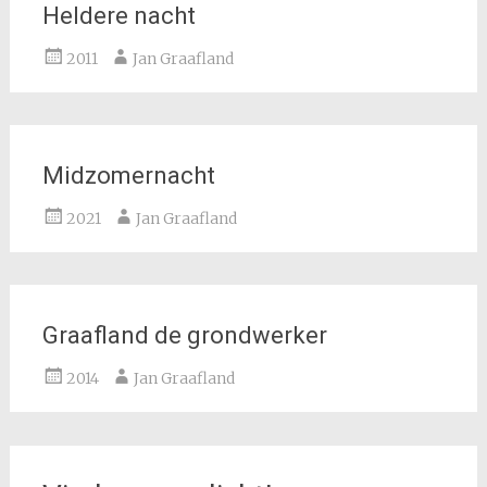
Heldere nacht
2011
Jan Graafland
Midzomernacht
2021
Jan Graafland
Graafland de grondwerker
2014
Jan Graafland