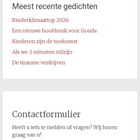
Meest recente gedichten
Kinderklimaattop 2026
Een nieuwe hoofdstuk voor Gouda
Kinderen zijn de toekomst
Als we 2 minuten stilzijn
De tirannie verdrijven
Contactformulier
Heeft u iets te melden of vragen? Wij horen
graag van u!