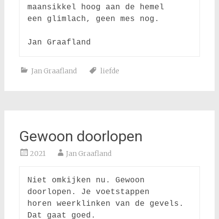
maansikkel hoog aan de hemel

een glimlach, geen mes nog.

Jan Graafland
liefde
Gewoon doorlopen
2021
Jan Graafland
Niet omkijken nu. Gewoon 
doorlopen. Je voetstappen

horen weerklinken van de gevels. 
Dat gaat goed.
