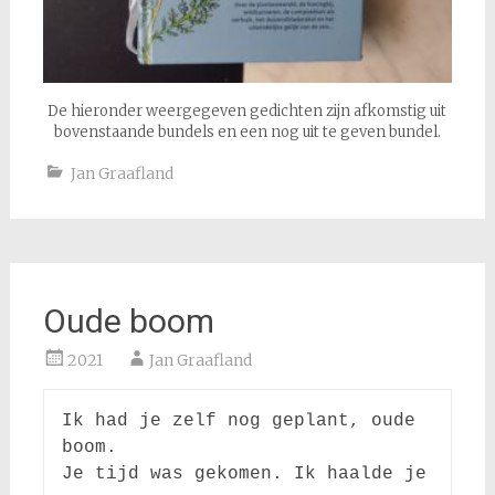
De hieronder weergegeven gedichten zijn afkomstig uit
bovenstaande bundels en een nog uit te geven bundel.
Jan Graafland
Oude boom
2021
Jan Graafland
Ik had je zelf nog geplant, oude 
boom. 

Je tijd was gekomen. Ik haalde je 