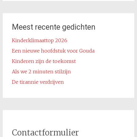
Meest recente gedichten
Kinderklimaattop 2026
Een nieuwe hoofdstuk voor Gouda
Kinderen zijn de toekomst
Als we 2 minuten stilzijn
De tirannie verdrijven
Contactformulier