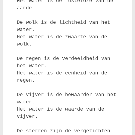
Het water is de rusteloze van de 
aarde.

De wolk is de lichtheid van het 
water.

Het water is de zwaarte van de 
wolk.

De regen is de verdeeldheid van 
het water.

Het water is de eenheid van de 
regen.

De vijver is de bewaarder van het 
water.

Het water is de waarde van de 
vijver.

De sterren zijn de vergezichten 