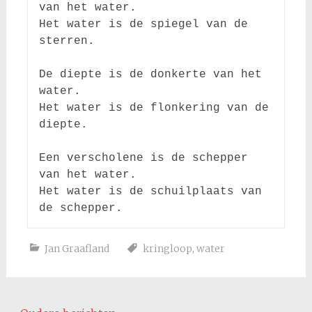
van het water.

Het water is de spiegel van de 
sterren.

De diepte is de donkerte van het 
water.

Het water is de flonkering van de 
diepte.

Een verscholene is de schepper 
van het water.

Het water is de schuilplaats van 
Jan Graafland
kringloop
,
water