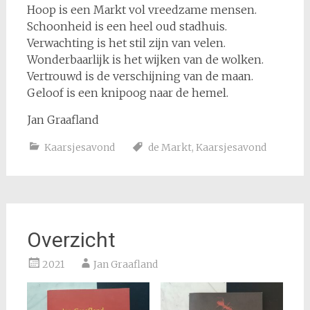
Hoop is een Markt vol vreedzame mensen.
Schoonheid is een heel oud stadhuis.
Verwachting is het stil zijn van velen.
Wonderbaarlijk is het wijken van de wolken.
Vertrouwd is de verschijning van de maan.
Geloof is een knipoog naar de hemel.
Jan Graafland
Kaarsjesavond
de Markt
,
Kaarsjesavond
Overzicht
2021
Jan Graafland