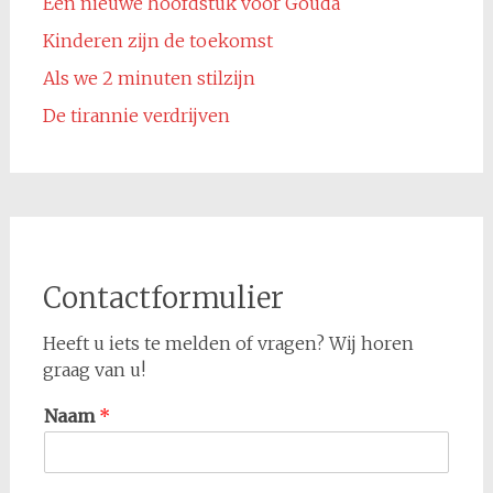
Een nieuwe hoofdstuk voor Gouda
Kinderen zijn de toekomst
Als we 2 minuten stilzijn
De tirannie verdrijven
Contactformulier
Heeft u iets te melden of vragen? Wij horen
graag van u!
Naam
*