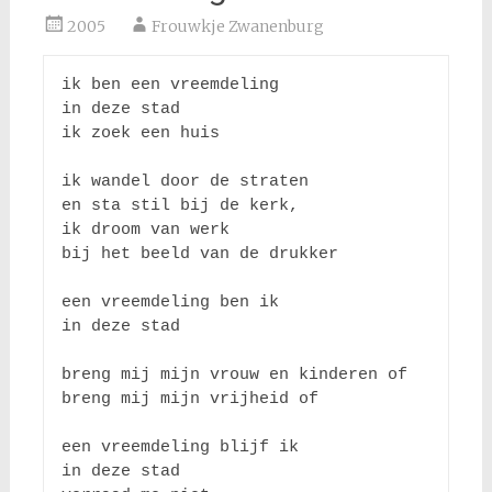
2005
Frouwkje Zwanenburg
ik ben een vreemdeling

in deze stad

ik zoek een huis

ik wandel door de straten

en sta stil bij de kerk,

ik droom van werk

bij het beeld van de drukker

een vreemdeling ben ik

in deze stad

breng mij mijn vrouw en kinderen of

breng mij mijn vrijheid of

een vreemdeling blijf ik

in deze stad
