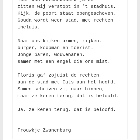
zitten wij verstopt in ’t stadhuis.

Kijk, de poort staat opengeschoven,

Gouda wordt weer stad, met rechten 
incluis.

Naar ons kijken armen, rijken,

burger, koopman en toerist.

Jonge paren, Gouwenaren,

samen met een engel die ons mist.

Floris gaf zojuist de rechten

aan de stad met Cats aan het hoofd.

Samen schuiven zij naar binnen,

maar ze keren terug, dat is beloofd.

Ja, ze keren terug, dat is beloofd.
