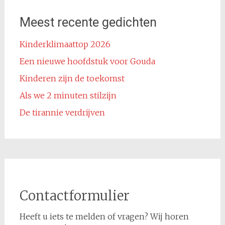
Meest recente gedichten
Kinderklimaattop 2026
Een nieuwe hoofdstuk voor Gouda
Kinderen zijn de toekomst
Als we 2 minuten stilzijn
De tirannie verdrijven
Contactformulier
Heeft u iets te melden of vragen? Wij horen