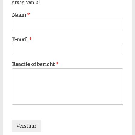
graag van u!
Naam
*
E-mail
*
Reactie of bericht
*
Verstuur