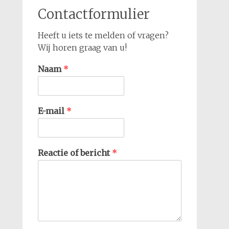
Contactformulier
Heeft u iets te melden of vragen?
Wij horen graag van u!
Naam
*
E-mail
*
Reactie of bericht
*