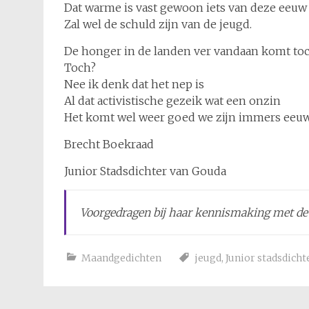
Dat warme is vast gewoon iets van deze eeuw
Zal wel de schuld zijn van de jeugd.
De honger in de landen ver vandaan komt toc
Toch?
Nee ik denk dat het nep is
Al dat activistische gezeik wat een onzin
Het komt wel weer goed we zijn immers eeuwi
Brecht Boekraad
Junior Stadsdichter van Gouda
Voorgedragen bij haar kennismaking met de
Maandgedichten
jeugd
,
Junior stadsdicht