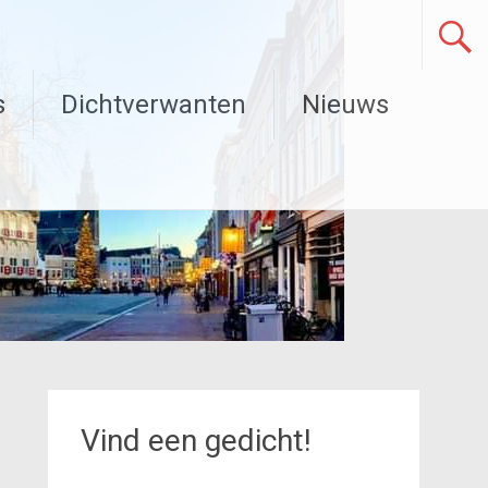
s
Dichtverwanten
Nieuws
Vind een gedicht!