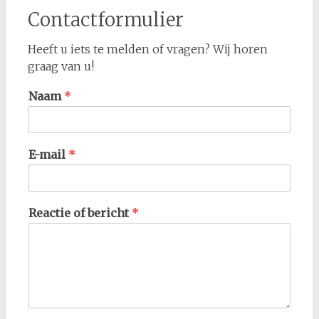
Contactformulier
Heeft u iets te melden of vragen? Wij horen
graag van u!
Naam
*
E-mail
*
Reactie of bericht
*