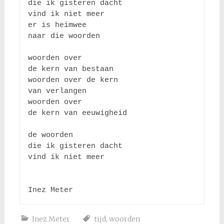
die ik gisteren dacht

vind ik niet meer

er is heimwee 

naar die woorden

woorden over

de kern van bestaan

woorden over de kern

van verlangen

woorden over

de kern van eeuwigheid

de woorden

die ik gisteren dacht

vind ik niet meer

Inez Meter
tijd
,
woorden