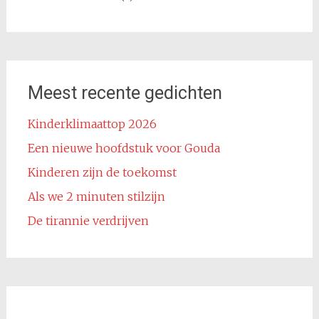
Meest recente gedichten
Kinderklimaattop 2026
Een nieuwe hoofdstuk voor Gouda
Kinderen zijn de toekomst
Als we 2 minuten stilzijn
De tirannie verdrijven