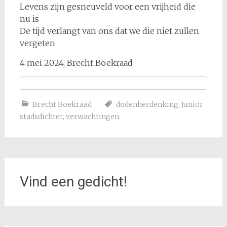
Levens zijn gesneuveld voor een vrijheid die
nu is
De tijd verlangt van ons dat we die niet zullen
vergeten
4 mei 2024, Brecht Boekraad
Brecht Boekraad
dodenherdenking
,
Junior
stadsdichter
,
verwachtingen
Vind een gedicht!