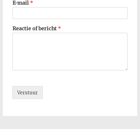
E-mail
*
Reactie of bericht
*
Verstuur