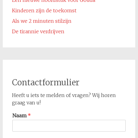
Kinderen zijn de toekomst
Als we 2 minuten stilzijn
De tirannie verdrijven
Contactformulier
Heeft u iets te melden of vragen? Wij horen
graag van u!
Naam
*