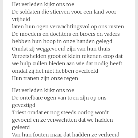
Het verleden kijkt ons toe
De soldaten die stierven voor een land voor
vrijheid
laten hun ogen verwachtingsvol op ons rusten
De moeders en dochters en broers en vaders
hebben hun hoop in onze handen gelegd
Omdat zij weggevoerd zijn van hun thuis
Verzetshelden groot of klein rekenen erop dat
we hulp zullen bieden aan wie dat nodig heeft
omdat zij het niet hebben overleefd
Hun tranen zijn onze regen
Het verleden kijkt ons toe
De ontelbare ogen van toen zijn op ons
gevestigd
Triest omdat er nog steeds oorlog wordt
gevoerd en ze verwachtten dat we hadden
geleerd
Van hun fouten maar dat hadden ze verkeerd