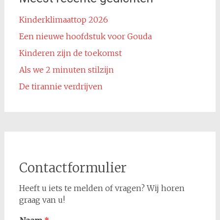
Kinderklimaattop 2026
Een nieuwe hoofdstuk voor Gouda
Kinderen zijn de toekomst
Als we 2 minuten stilzijn
De tirannie verdrijven
Contactformulier
Heeft u iets te melden of vragen? Wij horen
graag van u!