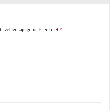
ste velden zijn gemarkeerd met
*