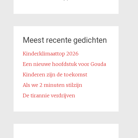
Meest recente gedichten
Kinderklimaattop 2026
Een nieuwe hoofdstuk voor Gouda
Kinderen zijn de toekomst
Als we 2 minuten stilzijn
De tirannie verdrijven