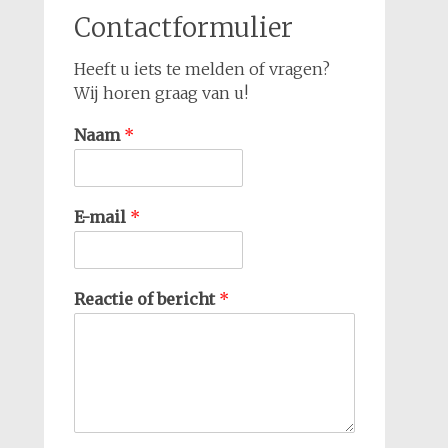
Contactformulier
Heeft u iets te melden of vragen?
Wij horen graag van u!
Naam
*
E-mail
*
Reactie of bericht
*