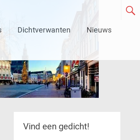
s
Dichtverwanten
Nieuws
Vind een gedicht!