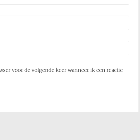
owser voor de volgende keer wanneer ik een reactie