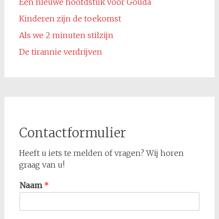
Een nieuwe hoofdstuk voor Gouda
Kinderen zijn de toekomst
Als we 2 minuten stilzijn
De tirannie verdrijven
Contactformulier
Heeft u iets te melden of vragen? Wij horen
graag van u!
Naam
*