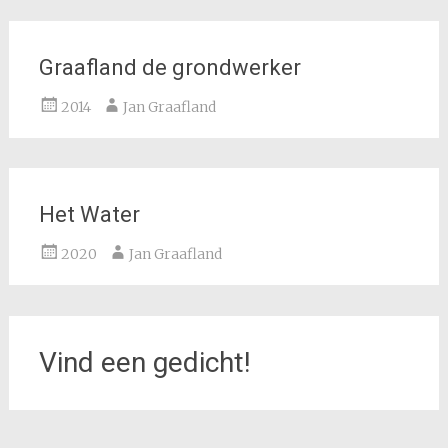
Graafland de grondwerker
2014
Jan Graafland
Het Water
2020
Jan Graafland
Vind een gedicht!