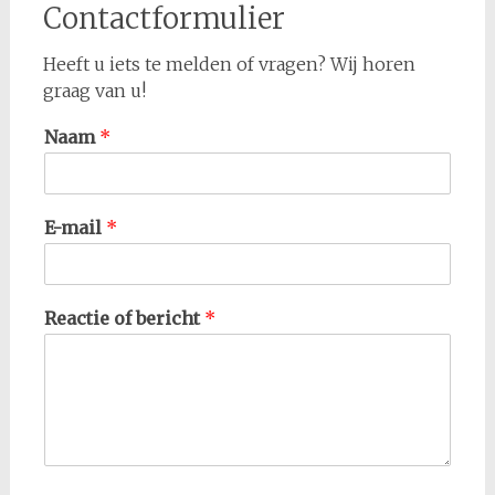
Contactformulier
Heeft u iets te melden of vragen? Wij horen
graag van u!
Naam
*
E-mail
*
Reactie of bericht
*