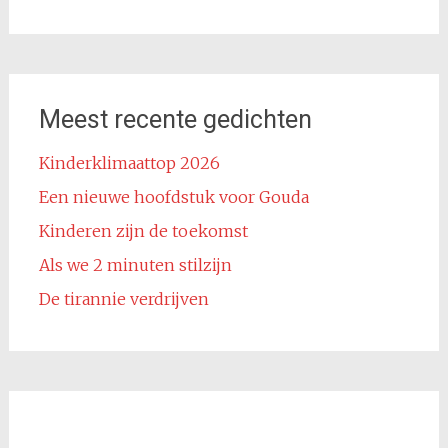
Meest recente gedichten
Kinderklimaattop 2026
Een nieuwe hoofdstuk voor Gouda
Kinderen zijn de toekomst
Als we 2 minuten stilzijn
De tirannie verdrijven