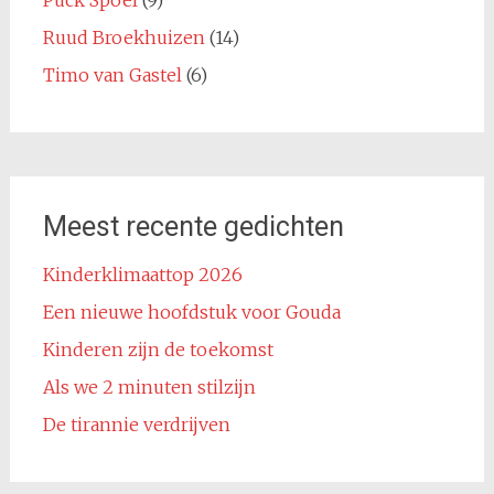
Ruud Broekhuizen
(14)
Timo van Gastel
(6)
Meest recente gedichten
Kinderklimaattop 2026
Een nieuwe hoofdstuk voor Gouda
Kinderen zijn de toekomst
Als we 2 minuten stilzijn
De tirannie verdrijven