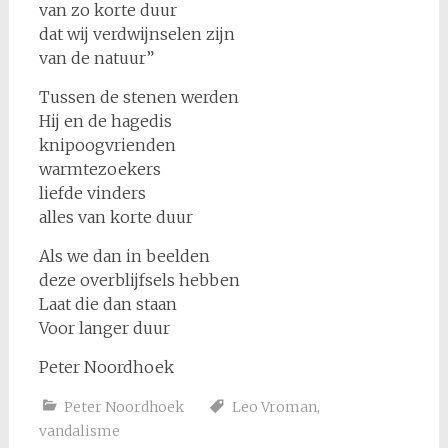
van zo korte duur
dat wij verdwijnselen zijn
van de natuur”
Tussen de stenen werden
Hij en de hagedis
knipoogvrienden
warmtezoekers
liefde vinders
alles van korte duur
Als we dan in beelden
deze overblijfsels hebben
Laat die dan staan
Voor langer duur
Peter Noordhoek
Peter Noordhoek
Leo Vroman
,
vandalisme