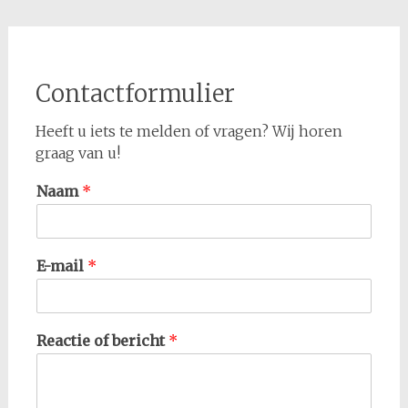
Contactformulier
Heeft u iets te melden of vragen? Wij horen
graag van u!
Naam
*
E-mail
*
Reactie of bericht
*