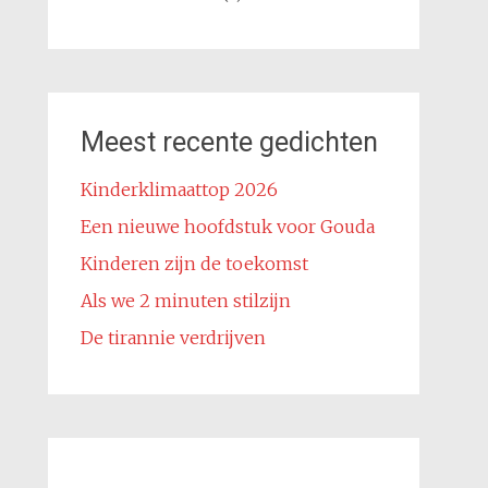
Meest recente gedichten
Kinderklimaattop 2026
Een nieuwe hoofdstuk voor Gouda
Kinderen zijn de toekomst
Als we 2 minuten stilzijn
De tirannie verdrijven