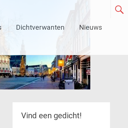
s
Dichtverwanten
Nieuws
Vind een gedicht!