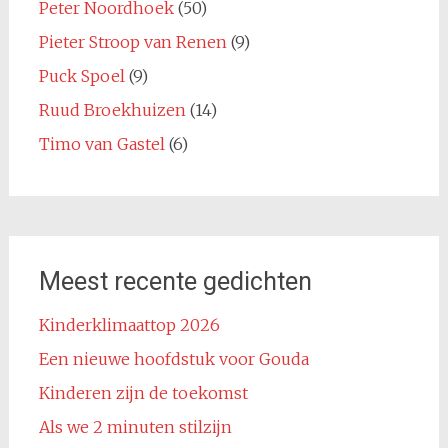
Peter Noordhoek
(50)
Pieter Stroop van Renen
(9)
Puck Spoel
(9)
Ruud Broekhuizen
(14)
Timo van Gastel
(6)
Meest recente gedichten
Kinderklimaattop 2026
Een nieuwe hoofdstuk voor Gouda
Kinderen zijn de toekomst
Als we 2 minuten stilzijn