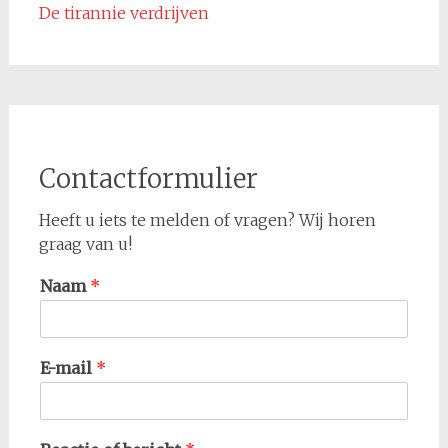
De tirannie verdrijven
Contactformulier
Heeft u iets te melden of vragen? Wij horen
graag van u!
Naam
*
E-mail
*