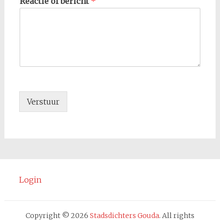
Reactie of bericht
*
Verstuur
Login
Copyright © 2026
Stadsdichters Gouda
. All rights